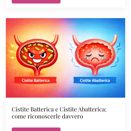
Cistite Batterica e Cistite Abatterica:
come riconoscerle davvero