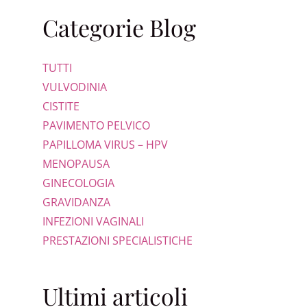
Categorie Blog
TUTTI
VULVODINIA
CISTITE
PAVIMENTO PELVICO
PAPILLOMA VIRUS – HPV
MENOPAUSA
GINECOLOGIA
GRAVIDANZA
INFEZIONI VAGINALI
PRESTAZIONI SPECIALISTICHE
Ultimi articoli