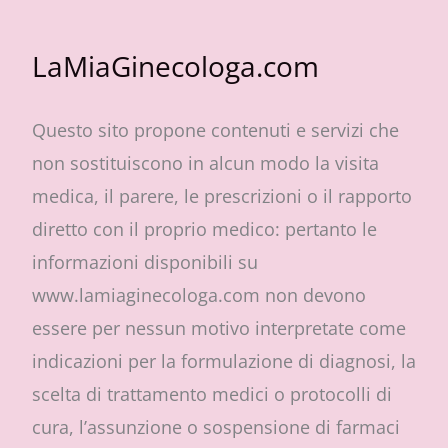
LaMiaGinecologa.com
Questo sito propone contenuti e servizi che
non sostituiscono in alcun modo la visita
medica, il parere, le prescrizioni o il rapporto
diretto con il proprio medico: pertanto le
informazioni disponibili su
www.lamiaginecologa.com non devono
essere per nessun motivo interpretate come
indicazioni per la formulazione di diagnosi, la
scelta di trattamento medici o protocolli di
cura, l’assunzione o sospensione di farmaci