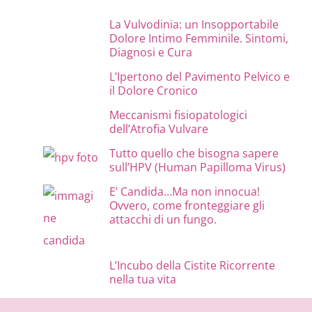
La Vulvodinia: un Insopportabile
Dolore Intimo Femminile. Sintomi,
Diagnosi e Cura
L’Ipertono del Pavimento Pelvico e
il Dolore Cronico
Meccanismi fisiopatologici
dell’Atrofia Vulvare
Tutto quello che bisogna sapere
sull’HPV (Human Papilloma Virus)
E’ Candida…Ma non innocua!
Ovvero, come fronteggiare gli
attacchi di un fungo.
L’Incubo della Cistite Ricorrente
nella tua vita