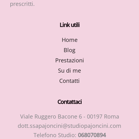
prescritti.
Link utili
Home
Blog
Prestazioni
Su di me
Contatti
Contattaci
Viale Ruggero Bacone 6 - 00197 Roma
dott.ssapajoncini@studiopajoncini.com
Telefono Studio:
068070894