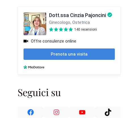
Seguici su